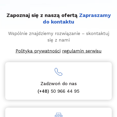
Zapoznaj się z naszą ofertą
Zapraszamy
do kontaktu
Wspólnie znajdziemy rozwiązanie – skontaktuj
się z nami
Polityka prywatności
regulamin serwisu
Zadzwoń do nas
(+48)
50 966 44 95