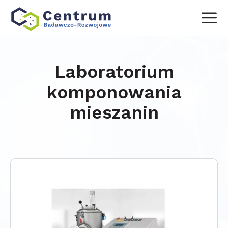
Laboratorium
komponowania
mieszanin