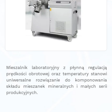
Mieszalnik laboratoryjny z płynną regulacją
prędkości obrotowej oraz temperatury stanowi
uniwersalne rozwiązanie do komponowania
składu mieszanek mineralnych i małych serii
produkcyjnych.