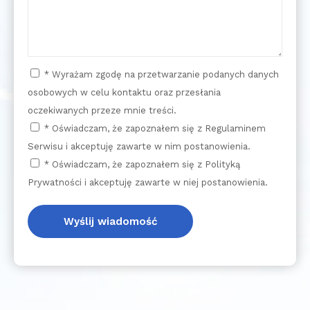
* Wyrażam zgodę na przetwarzanie podanych danych
osobowych w celu kontaktu oraz przesłania
oczekiwanych przeze mnie treści.
* Oświadczam, że zapoznałem się z Regulaminem
Serwisu i akceptuję zawarte w nim postanowienia.
* Oświadczam, że zapoznałem się z Polityką
Prywatności i akceptuję zawarte w niej postanowienia.